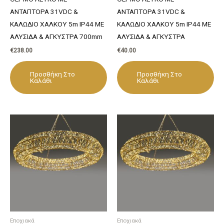
ΑΝΤΑΠΤΟΡΑ 31VDC &
ΑΝΤΑΠΤΟΡΑ 31VDC &
ΚΑΛΩΔΙΟ ΧΑΛΚΟΥ 5m IP44 ΜΕ
ΚΑΛΩΔΙΟ ΧΑΛΚΟΥ 5m IP44 ΜΕ
ΑΛΥΣΙΔΑ & ΑΓΚΥΣΤΡΑ 700mm
ΑΛΥΣΙΔΑ & ΑΓΚΥΣΤΡΑ
€
238.00
€
40.00
Προσθήκη Στο
Προσθήκη Στο
Καλάθι
Καλάθι
Εποχιακά
Εποχιακά