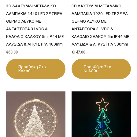
3D ΔΑΧΤΥΛΙΔΙ ΜΕΤΑΛΛΙΚΟ
3D ΔΑΧΤΥΛΙΔΙ ΜΕΤΑΛΛΙΚΟ
ΛΑΜΠΑΚΙΑ 1440 LED ΣΕ ΣΕΙΡΑ
ΛΑΜΠΑΚΙΑ 1920 LED ΣΕ ΣΕΙΡΑ
ΘΕΡΜΟ ΛΕΥΚΟ ΜΕ
ΘΕΡΜΟ ΛΕΥΚΟ ΜΕ
ΑΝΤΑΠΤΟΡΑ 31VDC &
ΑΝΤΑΠΤΟΡΑ 31VDC &
ΚΑΛΩΔΙΟ ΧΑΛΚΟΥ 5m IP44 ΜΕ
ΚΑΛΩΔΙΟ ΧΑΛΚΟΥ 5m IP44 ΜΕ
ΑΛΥΣΙΔΑ & ΑΓΚΥΣΤΡΑ 400mm
ΑΛΥΣΙΔΑ & ΑΓΚΥΣΤΡΑ 500mm
€
60.00
€
147.00
Προσθήκη Στο
Προσθήκη Στο
Καλάθι
Καλάθι