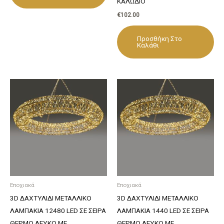
ΚΑΛΩΔΙΟ
€
102.00
Προσθήκη Στο
Καλάθι
Εποχιακά
Εποχιακά
3D ΔΑΧΤΥΛΙΔΙ ΜΕΤΑΛΛΙΚΟ
3D ΔΑΧΤΥΛΙΔΙ ΜΕΤΑΛΛΙΚΟ
ΛΑΜΠΑΚΙΑ 12480 LED ΣΕ ΣΕΙΡΑ
ΛΑΜΠΑΚΙΑ 1440 LED ΣΕ ΣΕΙΡΑ
ΘΕΡΜΟ ΛΕΥΚΟ ΜΕ
ΘΕΡΜΟ ΛΕΥΚΟ ΜΕ