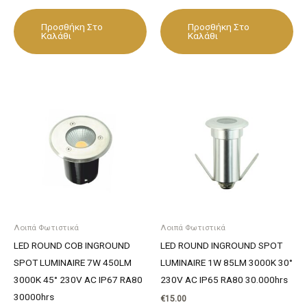
Προσθήκη Στο
Προσθήκη Στο
Καλάθι
Καλάθι
Λοιπά Φωτιστικά
Λοιπά Φωτιστικά
LED ROUND COB INGROUND
LED ROUND INGROUND SPOT
SPOT LUMINAIRE 7W 450LM
LUMINAIRE 1W 85LM 3000K 30°
3000K 45° 230V AC IP67 RA80
230V AC IP65 RA80 30.000hrs
30000hrs
€
15.00