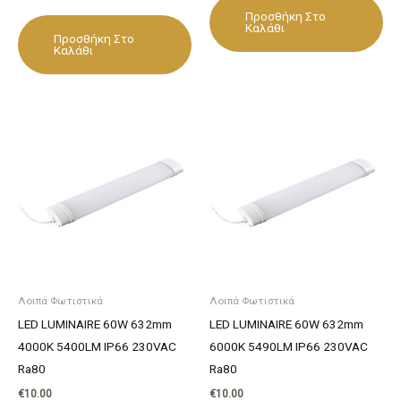
Προσθήκη Στο
Καλάθι
Προσθήκη Στο
Καλάθι
Λοιπά Φωτιστικά
Λοιπά Φωτιστικά
LED LUMINAIRE 60W 632mm
LED LUMINAIRE 60W 632mm
4000K 5400LM IP66 230VAC
6000K 5490LM IP66 230VAC
Ra80
Ra80
€
10.00
€
10.00