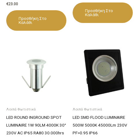
€
23.00
Προσθήκη Στο
Καλάθι
Προσθήκη Στο
Καλάθι
Λοιπά Φωτιστικά
Λοιπά Φωτιστικά
LED ROUND INGROUND SPOT
LED SMD FLOOD LUMINAIRE
LUMINAIRE 1W 90LM 4000K 30°
500W 5000K 45000Lm 230V
230V AC IP65 RA80 30.000hrs
PF>0.95 IP66