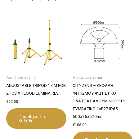
Λοιπά Φωτιστικά
Λοιπά Φωτιστικά
ADJUSTABLE TRIPOD 1.6M FOR
CITYZEN II – ΚΕΦΑΛΗ
2PCS X FLOOD LUMINAIRES
ΦΩΤΙΣΜΟΥ ΦΩΤΙΣΤΙΚΟ
ΠΛΑΤΕΙΑΣ ΑΛΟΥΜΙΝΙΟ ΓΚΡΙ
€
22.00
ΣΥΜΒΑΤΙΚΟ 1xE27 IP65
Προσθήκη Στο
600x76x570mm
Καλάθι
€
108.00