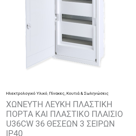
ΠΛΑΣΤΙΚΟ
ΠΛΑΙΣΙΟ
U36CW
36
ΘΕΣΕΩΝ
3
ΣΕΙΡΩΝ
IP40
ποσότητα
Ηλεκτρολογικό Υλικό
,
Πίνακες, Κουτιά & Σωληνώσεις
ΧΩΝΕΥΤΗ ΛΕΥΚΗ ΠΛΑΣΤΙΚΗ
ΠΟΡΤΑ ΚΑΙ ΠΛΑΣΤΙΚΟ ΠΛΑΙΣΙΟ
U36CW 36 ΘΕΣΕΩΝ 3 ΣΕΙΡΩΝ
IP40