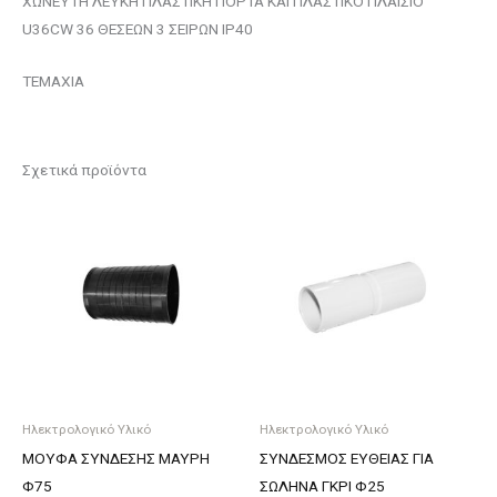
ΧΩΝΕΥΤΗ ΛΕΥΚΗ ΠΛΑΣΤΙΚΗ ΠΟΡΤΑ ΚΑΙ ΠΛΑΣΤΙΚΟ ΠΛΑΙΣΙΟ
U36CW 36 ΘΕΣΕΩΝ 3 ΣΕΙΡΩΝ IP40
ΤΕΜΑΧΙΑ
Σχετικά προϊόντα
Ηλεκτρολογικό Υλικό
Ηλεκτρολογικό Υλικό
ΜΟΥΦΑ ΣΥΝΔΕΣΗΣ ΜΑΥΡΗ
ΣΥΝΔΕΣΜΟΣ ΕΥΘΕΙΑΣ ΓΙΑ
Φ75
ΣΩΛΗΝΑ ΓΚΡΙ Φ25