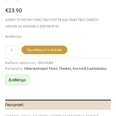
€
23.90
ΧΩΝΕΥΤΗ ΛΕΥΚΗ ΠΛΑΣΤΙΚΗ ΠΟΡΤΑ ΚΑΙ ΠΛΑΣΤΙΚΟ ΠΛΑΙΣΙΟ
U36CW 36 ΘΕΣΕΩΝ 3 ΣΕΙΡΩΝ IP40
Διαθέσιμο
Προσθήκη Στο Καλάθι
Κωδικός προϊόντος:
282U36AW
Κατηγορίες:
Ηλεκτρολογικό Υλικό
,
Πίνακες, Κουτιά & Σωληνώσεις
Διαθέσιμο
Περιγραφή