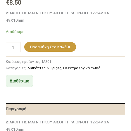
€
8.50
ΔΙΑΚΟΠΤΗΣ ΜΑΓΝΗΤΙΚΟΥ ΑΙΣΘΗΤΗΡΑ ON-OFF 12-24V 3A
49X10mm
Διαθέσιμο
Προσθήκη Στο Καλάθι
Κωδικός προϊόντος:
MS01
Κατηγορίες:
Διακόπτες & Πρίζες
,
Ηλεκτρολογικό Υλικό
Διαθέσιμο
Περιγραφή
ΔΙΑΚΟΠΤΗΣ ΜΑΓΝΗΤΙΚΟΥ ΑΙΣΘΗΤΗΡΑ ON-OFF 12-24V 3A
49X10mm