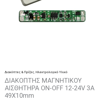
12-
24V
3A
49X10mm
ποσότητα
Διακόπτες & Πρίζες
,
Ηλεκτρολογικό Υλικό
ΔΙΑΚΟΠΤΗΣ ΜΑΓΝΗΤΙΚΟΥ
ΑΙΣΘΗΤΗΡΑ ON-OFF 12-24V 3A
49X10mm