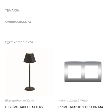
ΤΕΜΑΧΙΑ
5208055066674
Σχετικά προϊόντα
Ηλεκτρολογικό Υλικό
Ηλεκτρολογικό Υλικό
LED SMD TABLE BATTERY
PRIME ΠΛΑΙΣΙΟ 2 ΘΕΣΕΩΝ MAT