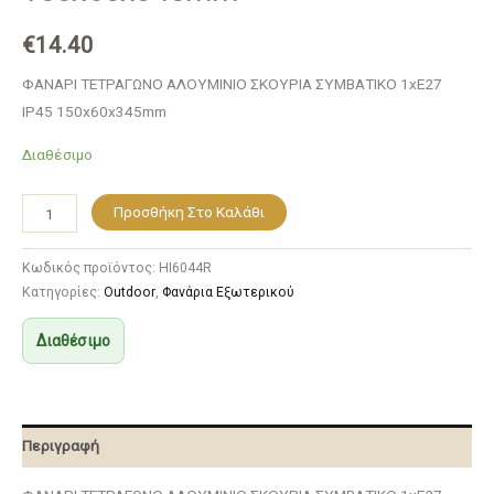
€
14.40
ΦΑΝΑΡΙ ΤΕΤΡΑΓΩΝΟ ΑΛΟΥΜΙΝΙΟ ΣΚΟΥΡΙΑ ΣΥΜΒΑΤΙΚΟ 1xE27
IP45 150x60x345mm
Διαθέσιμο
Προσθήκη Στο Καλάθι
Κωδικός προϊόντος:
HI6044R
Κατηγορίες:
Outdoor
,
Φανάρια Εξωτερικού
Διαθέσιμο
Περιγραφή