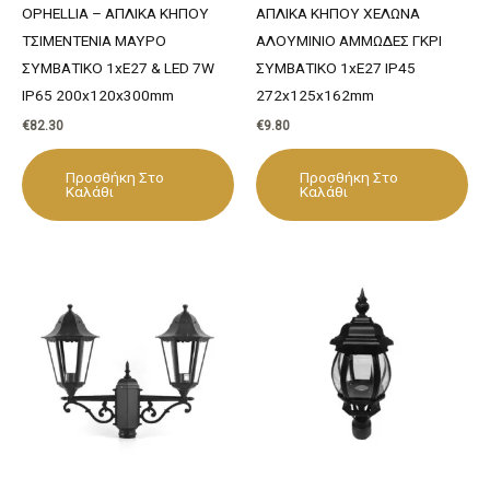
OPHELLIA – ΑΠΛΙΚΑ ΚΗΠΟΥ
ΑΠΛΙΚΑ ΚΗΠΟΥ ΧΕΛΩΝΑ
ΤΣΙΜΕΝΤΕΝΙΑ ΜΑΥΡΟ
ΑΛΟΥΜΙΝΙΟ ΑΜΜΩΔΕΣ ΓΚΡΙ
ΣΥΜΒΑΤΙΚΟ 1xΕ27 & LED 7W
ΣΥΜΒΑΤΙΚΟ 1xE27 IP45
IP65 200x120x300mm
272x125x162mm
€
82.30
€
9.80
Προσθήκη Στο
Προσθήκη Στο
Καλάθι
Καλάθι