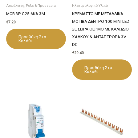
Ασφάλειες, Ρελέ & Προστασία
Ηλεκτρολογικό Υλικό
MCB 3P C25 6KA 3M
ΚΡΕΜΑΣΤΟ ΜΕ ΜΕΤΑΛΛΙΚΑ
ΜΟΤΙΒΑ ΔΕΝΤΡΟ 100 ΜINI LED
€
7.20
ΣΕ ΣΕΙΡΑ ΘΕΡΜΟ ΜΕ ΚΑΛΩΔΙΟ
Προσθήκη Στο
ΧΑΛΚΟΥ & ΑΝΤΑΠΤΡΟΡΑ 3V
Καλάθι
DC
€
29.40
Προσθήκη Στο
Καλάθι