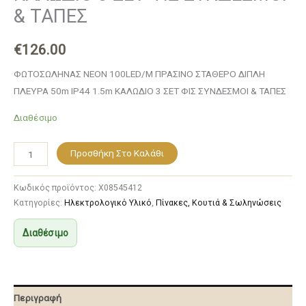
& ΤΑΠΕΣ
€
126.00
ΦΩΤΟΣΩΛΗΝΑΣ ΝΕΟΝ 100LED/M ΠΡΑΣΙΝΟ ΣΤΑΘEΡΟ ΔΙΠΛΗ
ΠΛΕΥΡΑ 50m IP44 1.5m ΚΑΛΩΔΙΟ 3 ΣΕΤ ΦΙΣ ΣΥΝΔΕΣΜΟΙ & ΤΑΠΕΣ
Διαθέσιμο
Προσθήκη Στο Καλάθι
Κωδικός προϊόντος:
X08545412
Κατηγορίες:
Ηλεκτρολογικό Υλικό
,
Πίνακες, Κουτιά & Σωληνώσεις
Διαθέσιμο
Περιγραφή