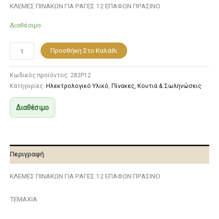
ΚΛΕΜΕΣ ΠΙΝΑΚΩΝ ΓΙΑ ΡΑΓΕΣ 12 ΕΠΑΦΩΝ ΠΡΑΣΙΝΟ
Διαθέσιμο
Προσθήκη Στο Καλάθι
Κωδικός προϊόντος:
282P12
Κατηγορίες:
Ηλεκτρολογικό Υλικό
,
Πίνακες, Κουτιά & Σωληνώσεις
Διαθέσιμο
Περιγραφή
ΚΛΕΜΕΣ ΠΙΝΑΚΩΝ ΓΙΑ ΡΑΓΕΣ 12 ΕΠΑΦΩΝ ΠΡΑΣΙΝΟ
ΤΕΜΑΧΙΑ