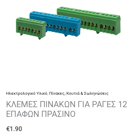
ΕΠΑΦΩΝ
ΠΡΑΣΙΝΟ
ποσότητα
Ηλεκτρολογικό Υλικό
,
Πίνακες, Κουτιά & Σωληνώσεις
ΚΛΕΜΕΣ ΠΙΝΑΚΩΝ ΓΙΑ ΡΑΓΕΣ 12
ΕΠΑΦΩΝ ΠΡΑΣΙΝΟ
€
1.90