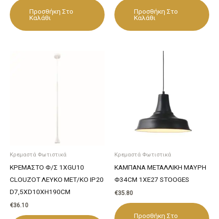
Προσθήκη Στο
Προσθήκη Στο
Καλάθι
Καλάθι
Κρεμαστά Φωτιστικά
Κρεμαστά Φωτιστικά
ΚΡΕΜΑΣΤΟ Φ/Σ 1ΧGU10
ΚΑΜΠΑΝΑ ΜΕΤΑΛΛΙΚΗ ΜΑΥΡΗ
CLOUZOT ΛΕΥΚΟ ΜΕΤ/ΚΟ IP20
Φ34CM 1ΧE27 STOOGES
D7,5XD10XH190CM
€
35.80
€
36.10
Προσθήκη Στο