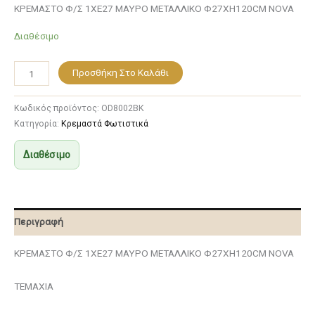
ΚΡΕΜΑΣΤΟ Φ/Σ 1ΧΕ27 ΜΑΥΡΟ ΜΕΤΑΛΛΙΚΟ Φ27ΧΗ120CM NOVA
Διαθέσιμο
Προσθήκη Στο Καλάθι
Κωδικός προϊόντος:
OD8002BK
Κατηγορία:
Κρεμαστά Φωτιστικά
Διαθέσιμο
Περιγραφή
ΚΡΕΜΑΣΤΟ Φ/Σ 1ΧΕ27 ΜΑΥΡΟ ΜΕΤΑΛΛΙΚΟ Φ27ΧΗ120CM NOVA
ΤΕΜΑΧΙΑ