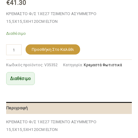
€
41.30
ΚΡΕΜΑΣΤΟ Φ/Σ 1ΧΕ27 ΤΣΙΜΕΝΤΟ ΑΣΥΜΜΕΤΡΟ
15,5Χ15,5ΧΗ120CM ELTON
Διαθέσιμο
Προσθήκη Στο Καλάθι
Κωδικός προϊόντος:
V35352
Κατηγορία:
Κρεμαστά Φωτιστικά
Διαθέσιμο
Περιγραφή
ΚΡΕΜΑΣΤΟ Φ/Σ 1ΧΕ27 ΤΣΙΜΕΝΤΟ ΑΣΥΜΜΕΤΡΟ
15,5Χ15,5ΧΗ120CM ELTON