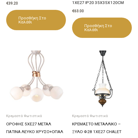
1XE27 IP20 35X35X120CM
€
39.20
€
63.00
Προσθήκη Στο
Καλάθι
Προσθήκη Στο
Καλάθι
Κρεμαστά Φωτιστικά
Κρεμαστά Φωτιστικά
ΟΡΟΦΗΣ 5ΧΕ27 ΜΕΤΑΛ
ΚΡΕΜΑΣΤΟ ΜΕΤΑΛΛΙΚΟ –
ΠΑΤΙΝΑ ΛΕΥΚΟ ΧΡΥΣΟ+ΟΠΑΛ
ΞΥΛΟ Φ28 1ΧΕ27 CHALET