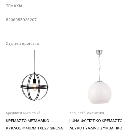
ΤΕΜΑΧΙΑ
5208055028207
Σχετικά προϊόντα
Κρεμαστά Φωτιστικά
Κρεμαστά Φωτιστικά
ΚΡΕΜΑΣΤΟ ΜΕΤΑΛΛΙΚΟ
LUNA-ΦΩΤΙΣΤΙΚΟ ΚΡΕΜΑΣΤΟ
ΚΥΚΛΟΣ Φ40CM 1ΧE27 SIRENA
ΛΕΥΚΟ ΓΥΑΛΙΝΟ ΣΥΜΒΑΤΙΚΟ