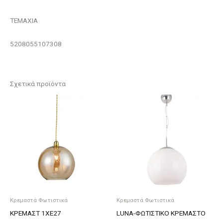
ΤΕΜΑΧΙΑ
5208055107308
Σχετικά προϊόντα
Κρεμαστά Φωτιστικά
Κρεμαστά Φωτιστικά
ΚΡΕΜΑΣΤ 1ΧΕ27
LUNA-ΦΩΤΙΣΤΙΚΟ ΚΡΕΜΑΣΤΟ