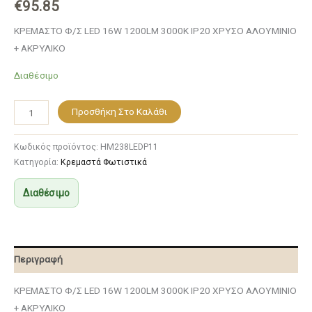
€
95.85
ΚΡΕΜΑΣΤΟ Φ/Σ LED 16W 1200LM 3000K IP20 ΧΡΥΣΟ ΑΛΟΥΜΙΝΙΟ
+ ΑΚΡΥΛΙΚΟ
Διαθέσιμο
Προσθήκη Στο Καλάθι
Κωδικός προϊόντος:
HM238LEDP11
Κατηγορία:
Κρεμαστά Φωτιστικά
Διαθέσιμο
Περιγραφή
ΚΡΕΜΑΣΤΟ Φ/Σ LED 16W 1200LM 3000K IP20 ΧΡΥΣΟ ΑΛΟΥΜΙΝΙΟ
+ ΑΚΡΥΛΙΚΟ