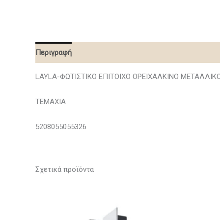
Περιγραφή
LAYLA-ΦΩΤΙΣΤΙΚΟ ΕΠΙΤΟΙΧΟ ΟΡΕΙΧΑΛΚΙΝΟ ΜΕΤΑΛΛΙΚΟ
ΤΕΜΑΧΙΑ
5208055055326
Σχετικά προϊόντα