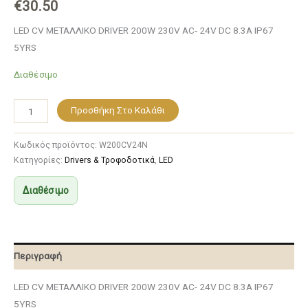
€
30.50
LED CV ΜΕΤΑΛΛΙΚΟ DRIVER 200W 230V AC- 24V DC 8.3A IP67
5YRS
Διαθέσιμο
Προσθήκη Στο Καλάθι
Κωδικός προϊόντος:
W200CV24N
Κατηγορίες:
Drivers & Τροφοδοτικά
,
LED
Διαθέσιμο
Περιγραφή
LED CV ΜΕΤΑΛΛΙΚΟ DRIVER 200W 230V AC- 24V DC 8.3A IP67
5YRS