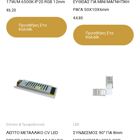
17W/M 6500K IP20 RGB 12mm
ΕΥΘΕΙΑΣ ΓΙΑ ΜΙΝΙ ΜΑΓΝΗΤΙΚΗ
ΡΑΓΑ 50X10X6mm
€
6.20
€
4.80
Προσθήκη Στο
Καλάθι
Προσθήκη Στο
Καλάθι
Drivers & Τροφοδοτικά
LED
ΛΕΠΤΟ ΜΕΤΑΛΛΙΚΟ CV LED
ΣΥΝΔΕΣΜΟΣ 90° ΓΙΑ 8mm