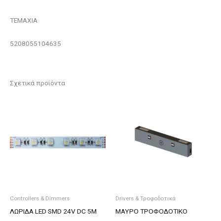
ΤΕΜΑΧΙΑ
5208055104635
Σχετικά προϊόντα
Controllers & Dimmers
Drivers & Τροφοδοτικά
ΛΩΡΙΔΑ LED SMD 24V DC 5M
ΜΑΥΡΟ ΤΡΟΦΟΔΟΤΙΚΟ