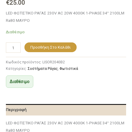
€
25.00
LED ΦΩΤΙΣΤΙΚΟ ΡΑΓΑΣ 230V AC 20W 4000K 1-PHASE 34° 2100LM
Ra80 ΜΑΥΡΟ
Διαθέσιμο
Προσθήκη Στο Καλάθι
Κωδικός προϊόντος:
LISOR2040B2
Κατηγορίες:
Συστήματα Ράγας
,
Φωτιστικά
Διαθέσιμο
Περιγραφή
LED ΦΩΤΙΣΤΙΚΟ ΡΑΓΑΣ 230V AC 20W 4000K 1-PHASE 34° 2100LM
Ra80 ΜΑΥΡΟ