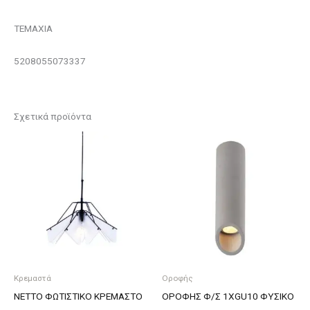
ΤΕΜΑΧΙΑ
5208055073337
Σχετικά προϊόντα
Κρεμαστά
Οροφής
NETTO ΦΩΤΙΣΤΙΚΟ ΚΡΕΜΑΣΤΟ
ΟΡΟΦΗΣ Φ/Σ 1ΧGU10 ΦΥΣΙΚΟ