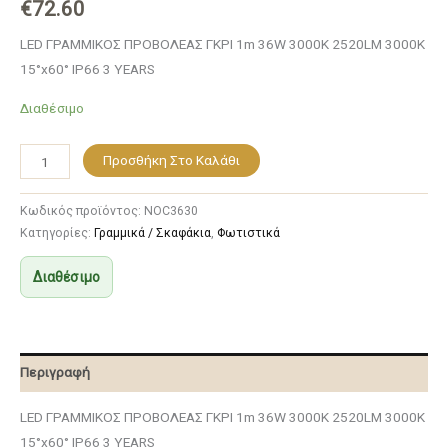
€
72.60
LED ΓΡΑΜΜΙΚΟΣ ΠΡΟΒΟΛΕΑΣ ΓΚΡΙ 1m 36W 3000K 2520LM 3000K
15°x60° IP66 3 YEARS
Διαθέσιμο
Προσθήκη Στο Καλάθι
Κωδικός προϊόντος:
NOC3630
Κατηγορίες:
Γραμμικά / Σκαφάκια
,
Φωτιστικά
Διαθέσιμο
Περιγραφή
LED ΓΡΑΜΜΙΚΟΣ ΠΡΟΒΟΛΕΑΣ ΓΚΡΙ 1m 36W 3000K 2520LM 3000K
15°x60° IP66 3 YEARS