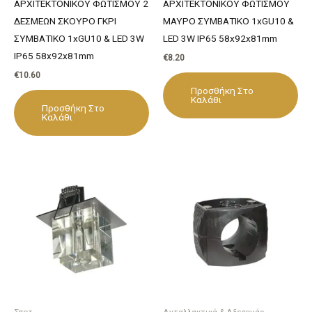
ΑΡΧΙΤΕΚΤΟΝΙΚΟΥ ΦΩΤΙΣΜΟΥ 2
ΑΡΧΙΤΕΚΤΟΝΙΚΟΥ ΦΩΤΙΣΜΟΥ
ΔΕΣΜΕΩΝ ΣΚΟΥΡΟ ΓΚΡΙ
ΜΑΥΡΟ ΣΥΜΒΑΤΙΚΟ 1xGU10 &
ΣΥΜΒΑΤΙΚΟ 1xGU10 & LED 3W
LED 3W IP65 58x92x81mm
IP65 58x92x81mm
€
8.20
€
10.60
Προσθήκη Στο
Καλάθι
Προσθήκη Στο
Καλάθι
Σποτ
Ανταλλακτικά & Αξεσουάρ