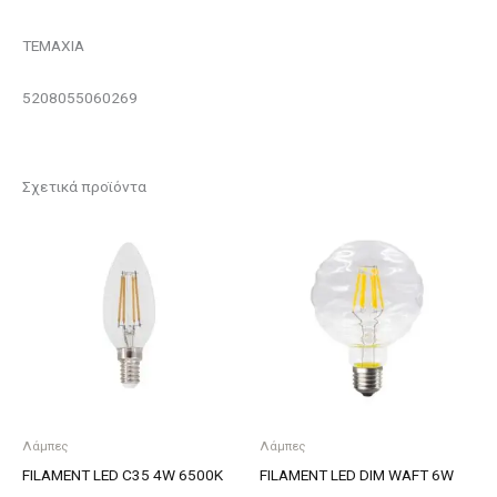
ΤΕΜΑΧΙΑ
5208055060269
Σχετικά προϊόντα
Λάμπες
Λάμπες
FILAMENT LED C35 4W 6500K
FILAMENT LED DIM WAFT 6W