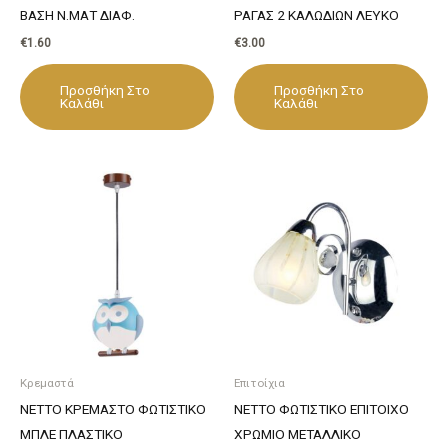
ΒΑΣΗ Ν.ΜΑΤ ΔΙΑΦ.
ΡΑΓΑΣ 2 ΚΑΛΩΔΙΩΝ ΛΕΥΚΟ
€
1.60
€
3.00
Προσθήκη Στο
Προσθήκη Στο
Καλάθι
Καλάθι
Κρεμαστά
Επιτοίχια
NETTO ΚΡΕΜΑΣΤΟ ΦΩΤΙΣΤΙΚΟ
NETTO ΦΩΤΙΣΤΙΚΟ ΕΠΙΤΟΙΧΟ
ΜΠΛΕ ΠΛΑΣΤΙΚΟ
ΧΡΩΜΙΟ ΜΕΤΑΛΛΙΚΟ