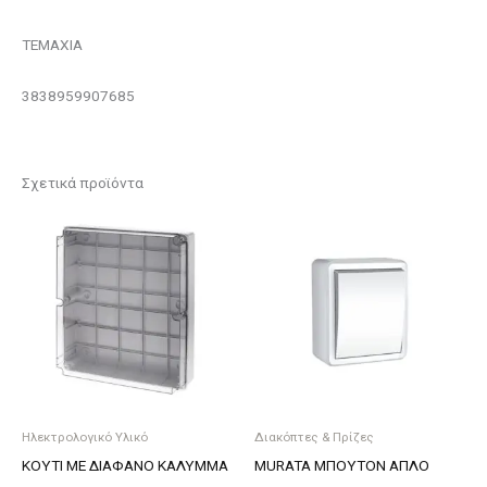
ΤΕΜΑΧΙΑ
3838959907685
Σχετικά προϊόντα
Ηλεκτρολογικό Υλικό
Διακόπτες & Πρίζες
ΚΟΥΤΙ ΜΕ ΔΙΑΦΑΝΟ ΚΑΛΥΜΜΑ
MURATA ΜΠΟΥΤΟΝ ΑΠΛΟ