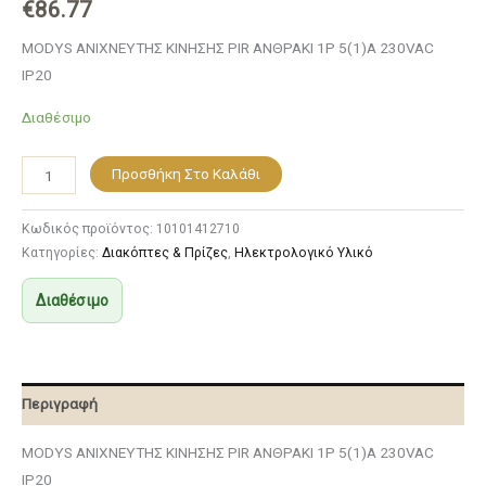
€
86.77
MODYS ΑΝΙΧΝΕΥΤΗΣ ΚΙΝΗΣΗΣ PIR ΑΝΘΡΑΚΙ 1P 5(1)A 230VAC
IP20
Διαθέσιμο
Προσθήκη Στο Καλάθι
Κωδικός προϊόντος:
10101412710
Κατηγορίες:
Διακόπτες & Πρίζες
,
Ηλεκτρολογικό Υλικό
Διαθέσιμο
Περιγραφή
MODYS ΑΝΙΧΝΕΥΤΗΣ ΚΙΝΗΣΗΣ PIR ΑΝΘΡΑΚΙ 1P 5(1)A 230VAC
IP20