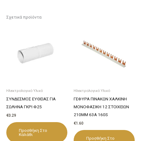
Σχετικά προϊόντα
Ηλεκτρολογικό Υλικό
Ηλεκτρολογικό Υλικό
ΣΥΝΔΕΣΜΟΣ ΕΥΘΕΙΑΣ ΓΙΑ
ΓΕΦΥΡΑ ΠΙΝΑΚΩΝ ΧΑΛΚΙΝΗ
ΣΩΛΗΝΑ ΓΚΡΙ Φ25
ΜΟΝΟΦΑΣΙΚΗ 12 ΣΤΟΙΧΕΙΩΝ
210ΜΜ 63Α 160S
€
0.29
€
1.60
Προσθήκη Στο
Καλάθι
Προσθήκη Στο