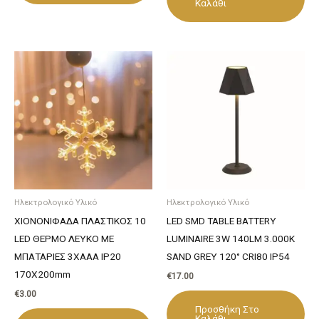
Καλάθι
Ηλεκτρολογικό Υλικό
Ηλεκτρολογικό Υλικό
ΧΙΟΝΟΝΙΦΑΔΑ ΠΛΑΣΤΙΚΟΣ 10
LED SMD TABLE BATTERY
LED ΘΕΡΜΟ ΛΕΥΚΟ ΜΕ
LUMINAIRE 3W 140LM 3.000K
ΜΠΑΤΑΡΙΕΣ 3ΧΑΑΑ IP20
SAND GREY 120° CRI80 IP54
170X200mm
€
17.00
€
3.00
Προσθήκη Στο
Καλάθι