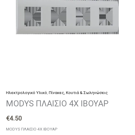
Ηλεκτρολογικό Υλικό
,
Πίνακες, Κουτιά & Σωληνώσεις
MODYS ΠΛΑΙΣΙΟ 4X ΙΒΟΥΑΡ
€
4.50
MODYS ΠΛΑΙΣΙΟ 4X ΙΒΟΥΑΡ