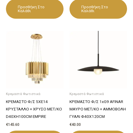
Προσθήκη Στο
Προσθήκη Στο
Καλάθι
Καλάθι
Κρεμαστά Φωτιστικά
Κρεμαστά Φωτιστικά
ΚΡΕΜΑΣΤΟ Φ/Σ 5XE14
ΚΡΕΜΑΣΤΟ Φ/Σ 1xG9 AFINAR
ΚΡΥΣΤΑΛΛΟ + ΧΡΥΣΟ ΜΕΤ/ΚΟ
ΜΑΥΡΟ ΜΕΤ/ΚΟ + ΑΜΜΟΒΟΛΗ
D40XH100CM EMPIRE
ΓΥΑΛΙ Φ40Χ120CM
€
145.60
€
40.00