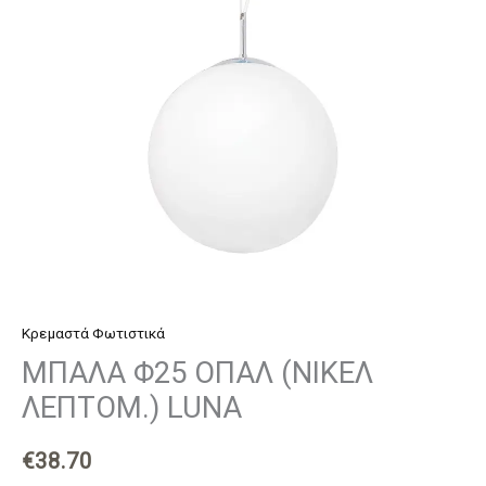
LUNA
ποσότητα
Κρεμαστά Φωτιστικά
ΜΠΑΛΑ Φ25 ΟΠΑΛ (ΝΙΚΕΛ
ΛΕΠΤΟΜ.) LUNA
€
38.70