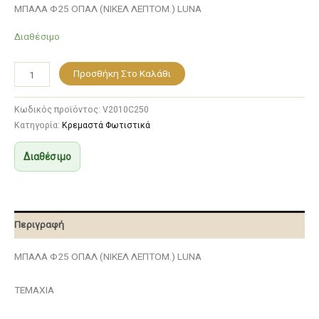
ΜΠΑΛΑ Φ25 ΟΠΑΛ (ΝΙΚΕΛ ΛΕΠΤΟΜ.) LUNA
Διαθέσιμο
Προσθήκη Στο Καλάθι
Κωδικός προϊόντος:
V2010C250
Κατηγορία:
Κρεμαστά Φωτιστικά
Διαθέσιμο
Περιγραφή
ΜΠΑΛΑ Φ25 ΟΠΑΛ (ΝΙΚΕΛ ΛΕΠΤΟΜ.) LUNA
ΤΕΜΑΧΙΑ