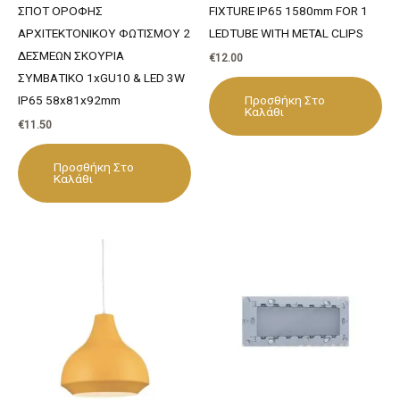
ΣΠΟΤ ΟΡΟΦΗΣ
FIXTURE IP65 1580mm FOR 1
ΑΡΧΙΤΕΚΤΟΝΙΚΟΥ ΦΩΤΙΣΜΟΥ 2
LEDTUBE WITH METAL CLIPS
ΔΕΣΜΕΩΝ ΣΚΟΥΡΙΑ
€
12.00
ΣΥΜΒΑΤΙΚΟ 1xGU10 & LED 3W
Προσθήκη Στο
IP65 58x81x92mm
Καλάθι
€
11.50
Προσθήκη Στο
Καλάθι