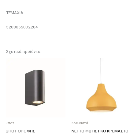
ΤΕΜΑΧΙΑ
5208055032204
Σχετικά προϊόντα
Σποτ
Κρεμαστά
ΣΠΟΤ ΟΡΟΦΗΣ
NETTO ΦΩΤΙΣΤΙΚΟ ΚΡΕΜΑΣΤΟ