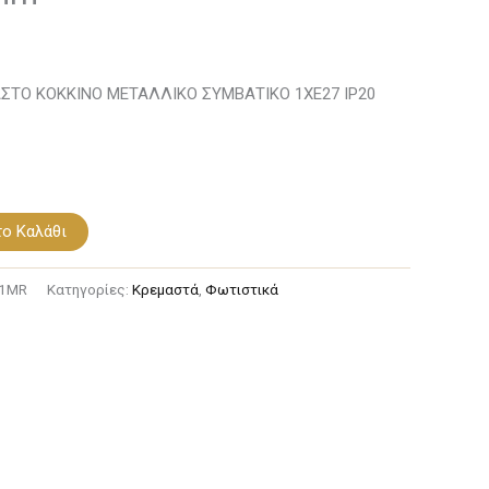
ΣΤΟ ΚΟΚΚΙΝΟ ΜΕΤΑΛΛΙΚΟ ΣΥΜΒΑΤΙΚΟ 1ΧΕ27 IP20
ο Καλάθι
1MR
Κατηγορίες:
Κρεμαστά
,
Φωτιστικά