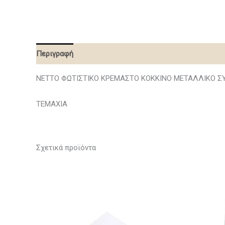
Περιγραφή
NETTO ΦΩΤΙΣΤΙΚΟ ΚΡΕΜΑΣΤΟ ΚΟΚΚΙΝΟ ΜΕΤΑΛΛΙΚΟ ΣΥ
ΤΕΜΑΧΙΑ
Σχετικά προϊόντα