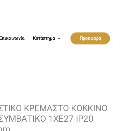
Επικοινωνία
Κατάστημα
Προσφορά
ΣΤΙΚΟ ΚΡΕΜΑΣΤΟ ΚΟΚΚΙΝΟ
ΣΥΜΒΑΤΙΚΟ 1ΧΕ27 IP20
mm