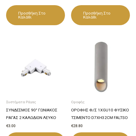
Προσθήκη Στο
Προσθήκη Στο
Καλάθι
Καλάθι
Συστήματα Ράγας
Οροφής
ΣΥΝΔΕΣΜΟΣ 90° ΓΩΝΙΑΚΟΣ
ΟΡΟΦΗΣ Φ/Σ 1ΧGU10 ΦΥΣΙΚΟ
ΡΑΓΑΣ 2 ΚΑΛΩΔΙΩΝ ΛΕΥΚΟ
ΤΣΙΜΕΝΤΟ D7XH32CM FALTSO
€
3.00
€
28.80