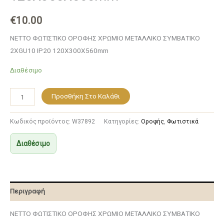
€
10.00
NETTO ΦΩΤΙΣΤΙΚΟ ΟΡΟΦΗΣ ΧΡΩΜΙΟ ΜΕΤΑΛΛΙΚΟ ΣΥΜΒΑΤΙΚΟ
2ΧGU10 IP20 120Χ300Χ560mm
Διαθέσιμο
Προσθήκη Στο Καλάθι
Κωδικός προϊόντος:
W37892
Κατηγορίες:
Οροφής
,
Φωτιστικά
Διαθέσιμο
Περιγραφή
NETTO ΦΩΤΙΣΤΙΚΟ ΟΡΟΦΗΣ ΧΡΩΜΙΟ ΜΕΤΑΛΛΙΚΟ ΣΥΜΒΑΤΙΚΟ