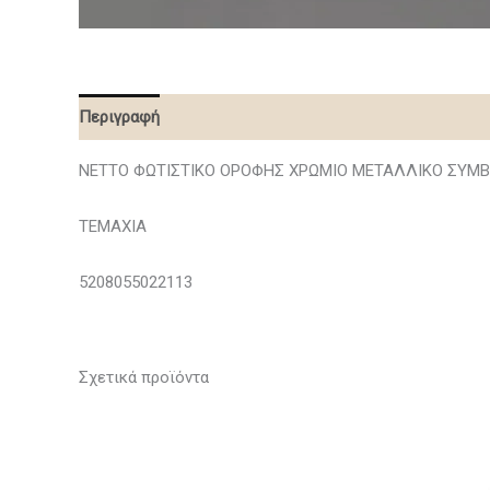
Περιγραφή
NETTO ΦΩΤΙΣΤΙΚΟ ΟΡΟΦΗΣ ΧΡΩΜΙΟ ΜΕΤΑΛΛΙΚΟ ΣΥΜΒ
ΤΕΜΑΧΙΑ
5208055022113
Σχετικά προϊόντα