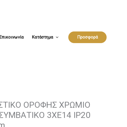
Επικοινωνία
Κατάστημα
Προσφορά
ΣΤΙΚΟ ΟΡΟΦΗΣ ΧΡΩΜΙΟ
ΣΥΜΒΑΤΙΚΟ 3ΧΕ14 IP20
m