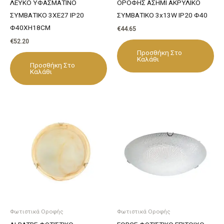
ΛΕΥΚΟ ΥΦΑΣΜΑΤΙΝΟ
ΟΡΟΦΗΣ ΑΣΗΜΙ ΑΚΡΥΛΙΚΟ
ΣΥΜΒΑΤΙΚΟ 3ΧΕ27 IP20
ΣΥΜΒΑΤΙΚΟ 3x13W IP20 Φ40
Φ40ΧΗ18CM
€
44.65
€
52.20
Προσθήκη Στο
Καλάθι
Προσθήκη Στο
Καλάθι
Φωτιστικά Οροφής
Φωτιστικά Οροφής