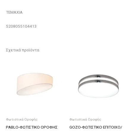
ΤΕΜΑΧΙΑ
5208055104413
Σχετικά προϊόντα
Φωτιστικά Οροφής
Φωτιστικά Οροφής
PABLO-ΦΩΤΙΣΤΙΚΟ ΟΡΟΦΗΣ
GOZO-ΦΩΤΙΣΤΙΚΟ ΕΠΙΤΟΙΧΟ/