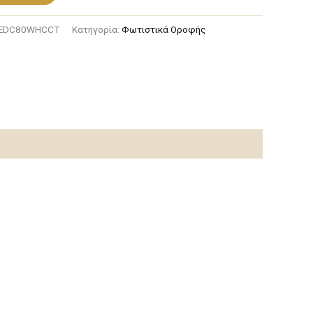
EDC80WHCCT
Κατηγορία:
Φωτιστικά Οροφής