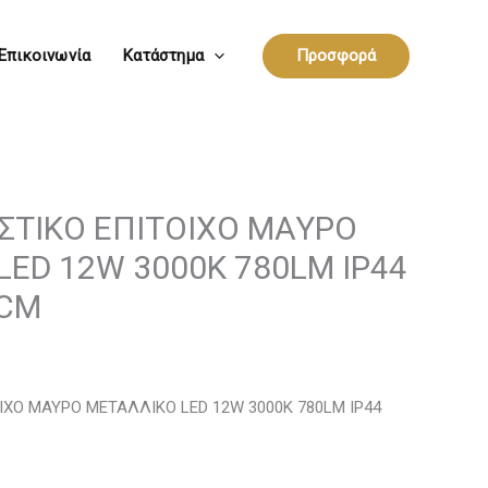
Επικοινωνία
Κατάστημα
Προσφορά
ΣΤΙΚΟ ΕΠΙΤΟΙΧΟ ΜΑΥΡΟ
LED 12W 3000K 780LM IP44
5CM
ΙΧΟ ΜΑΥΡΟ ΜΕΤΑΛΛΙΚΟ LED 12W 3000K 780LM IP44