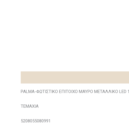
Περιγραφή
PALMA-ΦΩΤΙΣΤΙΚΟ ΕΠΙΤΟΙΧΟ ΜΑΥΡΟ ΜΕΤΑΛΛΙΚΟ LED 1
ΤΕΜΑΧΙΑ
5208055080991