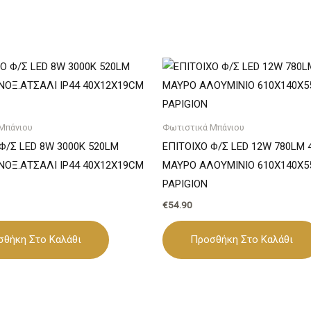
Μπάνιου
Φωτιστικά Μπάνιου
Φ/Σ LED 8W 3000K 520LM
ΕΠΙΤΟΙΧΟ Φ/Σ LED 12W 780LM 
ΝΟΞ.ΑΤΣΑΛΙ IP44 40X12X19CM
ΜΑΥΡΟ ΑΛΟΥΜΙΝΙΟ 610Χ140Χ
PAPIGION
€
54.90
σθήκη Στο Καλάθι
Προσθήκη Στο Καλάθι