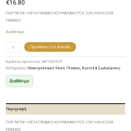
€
16.80
ΠΟΡΤΑΤΙΦ 1ΧΕ14 ΠΑΙΔΙΚΟ ΚΟΥΝΕΛΑΚΙ ΡΟΖ 22Χ16ΧΗ32CM
FRIENDS
Διαθέσιμο
Προσθήκη Στο Καλάθι
Κωδικός προϊόντος:
MT150331P
Κατηγορίες:
Ηλεκτρολογικό Υλικό
,
Πίνακες, Κουτιά & Σωληνώσεις
Διαθέσιμο
Περιγραφή
ΠΟΡΤΑΤΙΦ 1ΧΕ14 ΠΑΙΔΙΚΟ ΚΟΥΝΕΛΑΚΙ ΡΟΖ 22Χ16ΧΗ32CM
FRIENDS