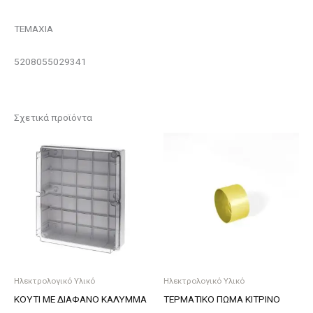
ΤΕΜΑΧΙΑ
5208055029341
Σχετικά προϊόντα
Ηλεκτρολογικό Υλικό
Ηλεκτρολογικό Υλικό
ΚΟΥΤΙ ΜΕ ΔΙΑΦΑΝΟ ΚΑΛΥΜΜΑ
ΤΕΡΜΑΤΙΚΟ ΠΩΜΑ ΚΙΤΡΙΝΟ