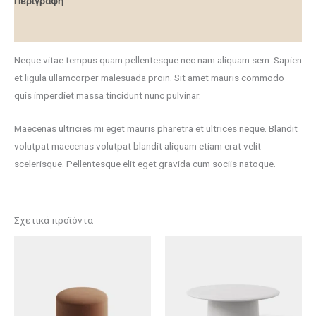
Περιγραφή
Αξιολογήσεις (0)
Neque vitae tempus quam pellentesque nec nam aliquam sem. Sapien
et ligula ullamcorper malesuada proin. Sit amet mauris commodo
quis imperdiet massa tincidunt nunc pulvinar.
Maecenas ultricies mi eget mauris pharetra et ultrices neque. Blandit
volutpat maecenas volutpat blandit aliquam etiam erat velit
scelerisque. Pellentesque elit eget gravida cum sociis natoque.
Σχετικά προϊόντα