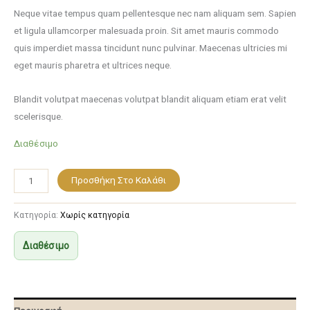
Neque vitae tempus quam pellentesque nec nam aliquam sem. Sapien
et ligula ullamcorper malesuada proin. Sit amet mauris commodo
quis imperdiet massa tincidunt nunc pulvinar. Maecenas ultricies mi
eget mauris pharetra et ultrices neque.
Blandit volutpat maecenas volutpat blandit aliquam etiam erat velit
scelerisque.
Διαθέσιμο
Προσθήκη Στο Καλάθι
Κατηγορία:
Χωρίς κατηγορία
Διαθέσιμο