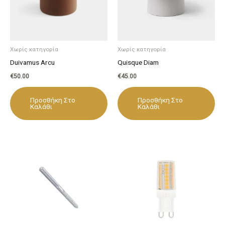
Χωρίς κατηγορία
Χωρίς κατηγορία
Duivamus Arcu
Quisque Diam
€
50.00
€
45.00
Προσθήκη Στο
Προσθήκη Στο
Καλάθι
Καλάθι