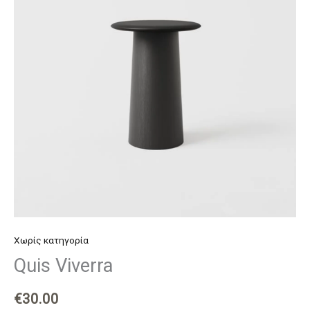
Χωρίς κατηγορία
Quis Viverra
€
30.00