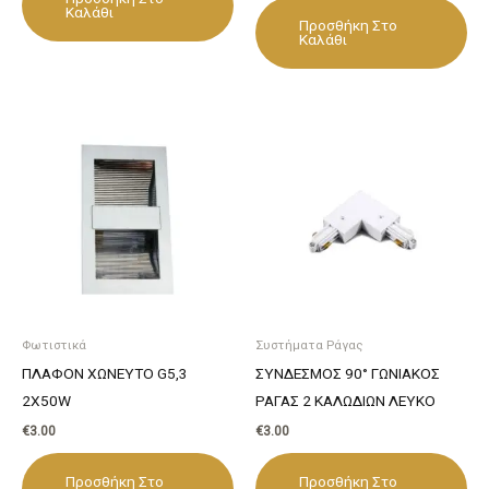
Καλάθι
Προσθήκη Στο
Καλάθι
Φωτιστικά
Συστήματα Ράγας
ΠΛΑΦΟΝ ΧΩΝΕΥΤΟ G5,3
ΣΥΝΔΕΣΜΟΣ 90° ΓΩΝΙΑΚΟΣ
2X50W
ΡΑΓΑΣ 2 ΚΑΛΩΔΙΩΝ ΛΕΥΚΟ
€
3.00
€
3.00
Προσθήκη Στο
Προσθήκη Στο