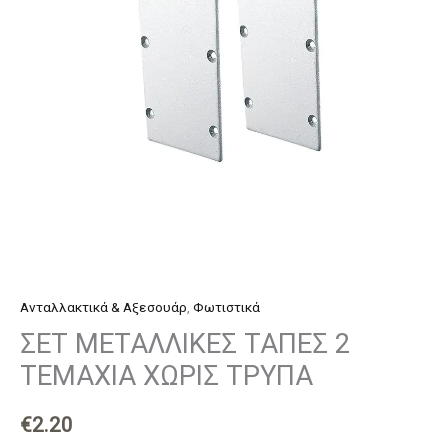
ΧΩΡΙΣ
ΤΡΥΠΑ
ποσότητα
Ανταλλακτικά & Αξεσουάρ
,
Φωτιστικά
ΣΕΤ ΜΕΤΑΛΛΙΚΕΣ ΤΑΠΕΣ 2
ΤΕΜΑΧΙΑ ΧΩΡΙΣ ΤΡΥΠΑ
€
2.20