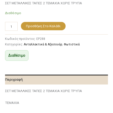
ΣΕΤ ΜΕΤΑΛΛΙΚΕΣ ΤΑΠΕΣ 2 ΤΕΜΑΧΙΑ ΧΩΡΙΣ ΤΡΥΠΑ
Διαθέσιμο
Προσθήκη Στο Καλάθι
Κωδικός προϊόντος:
EP288
Κατηγορίες:
Ανταλλακτικά & Αξεσουάρ
,
Φωτιστικά
Διαθέσιμο
Περιγραφή
ΣΕΤ ΜΕΤΑΛΛΙΚΕΣ ΤΑΠΕΣ 2 ΤΕΜΑΧΙΑ ΧΩΡΙΣ ΤΡΥΠΑ
ΤΕΜΑΧΙΑ