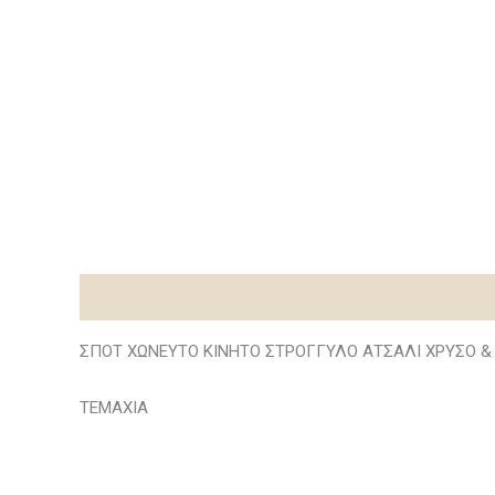
Περιγραφή
ΣΠΟΤ ΧΩΝΕΥΤΟ ΚΙΝΗΤΟ ΣΤΡΟΓΓΥΛΟ ΑΤΣΑΛΙ ΧΡΥΣΟ & 
ΤΕΜΑΧΙΑ