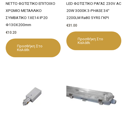
NETTO ΦΩΤΙΣΤΙΚΟ ΕΠΙΤΟΙΧΟ
LED ΦΩΤΙΣΤΙΚΟ ΡΑΓΑΣ 230V AC
ΧΡΩΜΙΟ ΜΕΤΑΛΛΙΚΟ
20W 3000K 3-PHASE 34°
ΣΥΜΒΑΤΙΚΟ 1ΧΕ14 IP20
2200LM Ra80 5YRS ΓΚΡΙ
Φ130Χ200mm
€
31.00
€
10.20
Προσθήκη Στο
Καλάθι
Προσθήκη Στο
Καλάθι