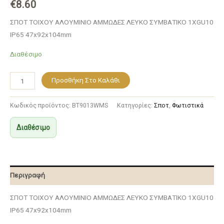
€
8.60
ΣΠΟΤ ΤΟΙΧΟΥ ΑΛΟΥΜΙΝΙΟ ΑΜΜΩΔΕΣ ΛΕΥΚΟ ΣΥΜΒΑΤΙΚΟ 1XGU10
IP65 47x92x104mm
Διαθέσιμο
Προσθήκη Στο Καλάθι
Κωδικός προϊόντος:
BT9013WMS
Κατηγορίες:
Σποτ
,
Φωτιστικά
Διαθέσιμο
Περιγραφή
ΣΠΟΤ ΤΟΙΧΟΥ ΑΛΟΥΜΙΝΙΟ ΑΜΜΩΔΕΣ ΛΕΥΚΟ ΣΥΜΒΑΤΙΚΟ 1XGU10
IP65 47x92x104mm