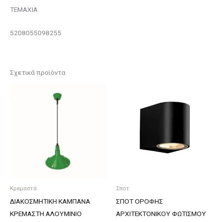
ΤΕΜΑΧΙΑ
5208055098255
Σχετικά προϊόντα
Κρεμαστά
Σποτ
ΔΙΑΚΟΣΜΗΤΙΚΗ ΚΑΜΠΑΝΑ
ΣΠΟΤ ΟΡΟΦΗΣ
ΚΡΕΜΑΣΤΗ ΑΛΟΥΜΙΝΙΟ
ΑΡΧΙΤΕΚΤΟΝΙΚΟΥ ΦΩΤΙΣΜΟΥ