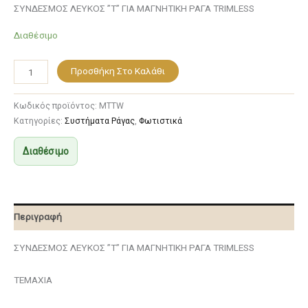
ΣΥΝΔΕΣΜΟΣ ΛΕΥΚΟΣ ”Τ” ΓΙΑ ΜΑΓΝΗΤΙΚΗ ΡΑΓΑ TRIMLESS
Διαθέσιμο
Προσθήκη Στο Καλάθι
Κωδικός προϊόντος:
MTTW
Κατηγορίες:
Συστήματα Ράγας
,
Φωτιστικά
Διαθέσιμο
Περιγραφή
ΣΥΝΔΕΣΜΟΣ ΛΕΥΚΟΣ ”Τ” ΓΙΑ ΜΑΓΝΗΤΙΚΗ ΡΑΓΑ TRIMLESS
ΤΕΜΑΧΙΑ