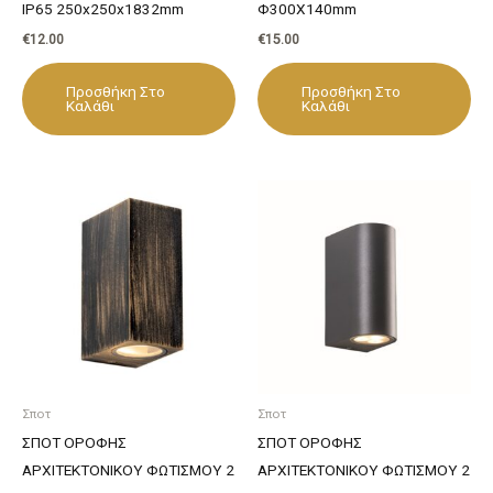
IP65 250x250x1832mm
Φ300Χ140mm
€
12.00
€
15.00
Προσθήκη Στο
Προσθήκη Στο
Καλάθι
Καλάθι
Σποτ
Σποτ
ΣΠΟΤ ΟΡΟΦΗΣ
ΣΠΟΤ ΟΡΟΦΗΣ
ΑΡΧΙΤΕΚΤΟΝΙΚΟΥ ΦΩΤΙΣΜΟΥ 2
ΑΡΧΙΤΕΚΤΟΝΙΚΟΥ ΦΩΤΙΣΜΟΥ 2