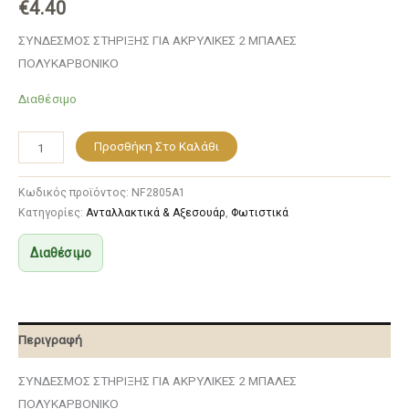
€
4.40
ΣΥΝΔΕΣΜΟΣ ΣΤΗΡΙΞΗΣ ΓΙΑ ΑΚΡΥΛΙΚΕΣ 2 ΜΠΑΛΕΣ
ΠΟΛΥΚΑΡΒΟΝΙΚΟ
Διαθέσιμο
Προσθήκη Στο Καλάθι
Κωδικός προϊόντος:
NF2805A1
Κατηγορίες:
Ανταλλακτικά & Αξεσουάρ
,
Φωτιστικά
Διαθέσιμο
Περιγραφή
ΣΥΝΔΕΣΜΟΣ ΣΤΗΡΙΞΗΣ ΓΙΑ ΑΚΡΥΛΙΚΕΣ 2 ΜΠΑΛΕΣ
ΠΟΛΥΚΑΡΒΟΝΙΚΟ