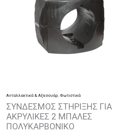
ΜΠΑΛΕΣ
ΠΟΛΥΚΑΡΒΟΝΙΚΟ
ποσότητα
Ανταλλακτικά & Αξεσουάρ
,
Φωτιστικά
ΣΥΝΔΕΣΜΟΣ ΣΤΗΡΙΞΗΣ ΓΙΑ
ΑΚΡΥΛΙΚΕΣ 2 ΜΠΑΛΕΣ
ΠΟΛΥΚΑΡΒΟΝΙΚΟ