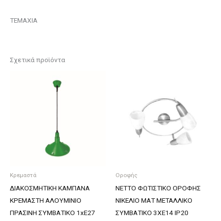
ΤΕΜΑΧΙΑ
Σχετικά προϊόντα
Κρεμαστά
Οροφής
ΔΙΑΚΟΣΜΗΤΙΚΗ ΚΑΜΠΑΝΑ
NETTO ΦΩΤΙΣΤΙΚΟ ΟΡΟΦΗΣ
ΚΡΕΜΑΣΤΗ ΑΛΟΥΜΙΝΙΟ
ΝΙΚΕΛΙΟ ΜΑΤ ΜΕΤΑΛΛΙΚΟ
ΠΡΑΣΙΝΗ ΣΥΜΒΑΤΙΚΟ 1xE27
ΣΥΜΒΑΤΙΚΟ 3ΧΕ14 IP20