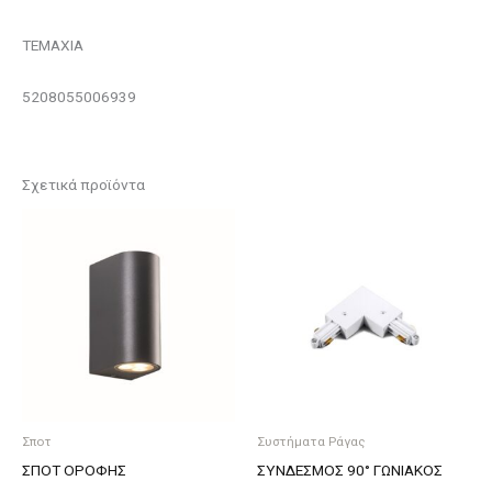
ΤΕΜΑΧΙΑ
5208055006939
Σχετικά προϊόντα
Σποτ
Συστήματα Ράγας
ΣΠΟΤ ΟΡΟΦΗΣ
ΣΥΝΔΕΣΜΟΣ 90° ΓΩΝΙΑΚΟΣ