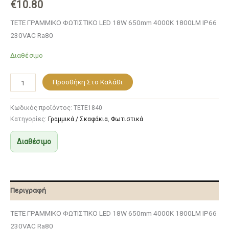
€
10.80
TETE ΓΡΑΜΜΙΚΟ ΦΩΤΙΣΤΙΚΟ LED 18W 650mm 4000K 1800LM IP66
230VAC Ra80
Διαθέσιμο
Προσθήκη Στο Καλάθι
Κωδικός προϊόντος:
TETE1840
Κατηγορίες:
Γραμμικά / Σκαφάκια
,
Φωτιστικά
Διαθέσιμο
Περιγραφή
TETE ΓΡΑΜΜΙΚΟ ΦΩΤΙΣΤΙΚΟ LED 18W 650mm 4000K 1800LM IP66
230VAC Ra80