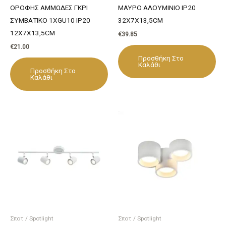
ΟΡΟΦΗΣ ΑΜΜΩΔΕΣ ΓΚΡΙ
ΜΑΥΡΟ ΑΛΟΥΜΙΝΙΟ IP20
ΣΥΜΒΑΤΙΚΟ 1XGU10 IP20
32X7X13,5CM
12X7X13,5CM
€
39.85
€
21.00
Προσθήκη Στο
Καλάθι
Προσθήκη Στο
Καλάθι
Σποτ / Spotlight
Σποτ / Spotlight