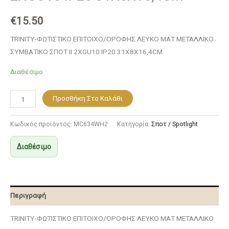
€
15.50
TRINITY-ΦΩΤΙΣΤΙΚΟ ΕΠΙΤΟΙΧΟ/ΟΡΟΦΗΣ ΛΕΥΚΟ ΜΑΤ ΜΕΤΑΛΛΙΚΟ
ΣΥΜΒΑΤΙΚΟ ΣΠΟΤ II 2ΧGU10 IP20 31X8X16,4CM
Διαθέσιμο
Προσθήκη Στο Καλάθι
Κωδικός προϊόντος:
MC634WH2
Κατηγορία:
Σποτ / Spotlight
Διαθέσιμο
Περιγραφή
TRINITY-ΦΩΤΙΣΤΙΚΟ ΕΠΙΤΟΙΧΟ/ΟΡΟΦΗΣ ΛΕΥΚΟ ΜΑΤ ΜΕΤΑΛΛΙΚΟ