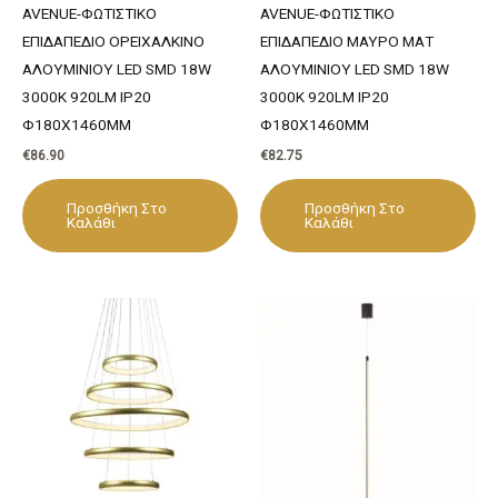
AVENUE-ΦΩΤΙΣΤΙΚΟ
AVENUE-ΦΩΤΙΣΤΙΚΟ
ΕΠΙΔΑΠΕΔΙΟ ΟΡΕΙΧΑΛΚΙΝΟ
ΕΠΙΔΑΠΕΔΙΟ ΜΑΥΡΟ ΜΑΤ
ΑΛΟΥΜΙΝΙΟΥ LED SMD 18W
ΑΛΟΥΜΙΝΙΟΥ LED SMD 18W
3000Κ 920LM IP20
3000Κ 920LM IP20
Φ180Χ1460ΜΜ
Φ180Χ1460ΜΜ
€
86.90
€
82.75
Προσθήκη Στο
Προσθήκη Στο
Καλάθι
Καλάθι