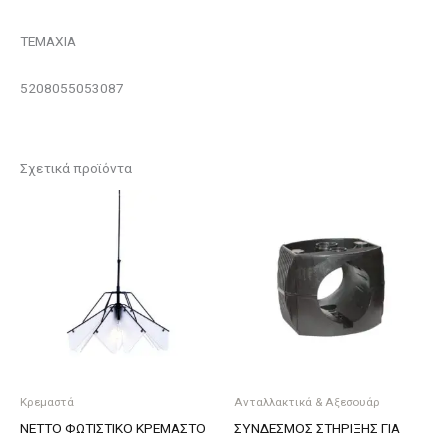
ΤΕΜΑΧΙΑ
5208055053087
Σχετικά προϊόντα
Κρεμαστά
Ανταλλακτικά & Αξεσουάρ
NETTO ΦΩΤΙΣΤΙΚΟ ΚΡΕΜΑΣΤΟ
ΣΥΝΔΕΣΜΟΣ ΣΤΗΡΙΞΗΣ ΓΙΑ