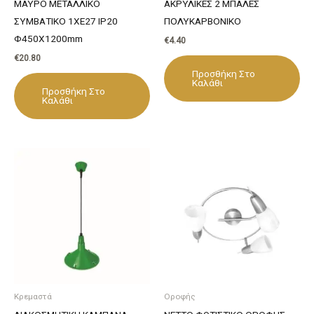
ΜΑΥΡΟ ΜΕΤΑΛΛΙΚΟ
ΑΚΡΥΛΙΚΕΣ 2 ΜΠΑΛΕΣ
ΣΥΜΒΑΤΙΚΟ 1ΧΕ27 IP20
ΠΟΛΥΚΑΡΒΟΝΙΚΟ
Φ450Χ1200mm
€
4.40
€
20.80
Προσθήκη Στο
Καλάθι
Προσθήκη Στο
Καλάθι
Κρεμαστά
Οροφής