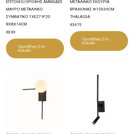
ΕΠΙΤΟΙΧΟ/ΟΡΟΦΗΣ ΑΜΜΩΔΕΣ
ΜΕΤΑΛΛΙΚΟ ΣΚΟΥΡΙΑ
ΜΑΥΡΟ ΜΕΤΑΛΛΙΚΟ
ΒΡΑΧΙΟΝΑΣ Φ15Χ39CM
ΣΥΜΒΑΤΙΚΟ 1ΧΕ27 IP20
THALASSA
8Χ8Χ14CM
€
34.70
€
8.80
Προσθήκη Στο
Καλάθι
Προσθήκη Στο
Καλάθι
Απλίκες / Φωτιστικά Τοίχου
Απλίκες / Φωτιστικά Τοίχου