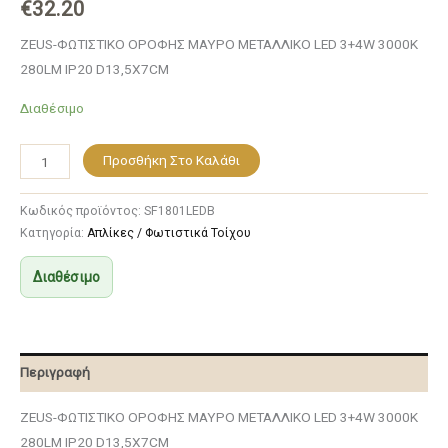
€
32.20
ZEUS-ΦΩΤΙΣΤΙΚΟ ΟΡΟΦΗΣ ΜΑΥΡΟ ΜΕΤΑΛΛΙΚΟ LED 3+4W 3000K
280LM IP20 D13,5X7CM
Διαθέσιμο
Προσθήκη Στο Καλάθι
Κωδικός προϊόντος:
SF1801LEDB
Κατηγορία:
Απλίκες / Φωτιστικά Τοίχου
Διαθέσιμο
Περιγραφή
ZEUS-ΦΩΤΙΣΤΙΚΟ ΟΡΟΦΗΣ ΜΑΥΡΟ ΜΕΤΑΛΛΙΚΟ LED 3+4W 3000K
280LM IP20 D13,5X7CM