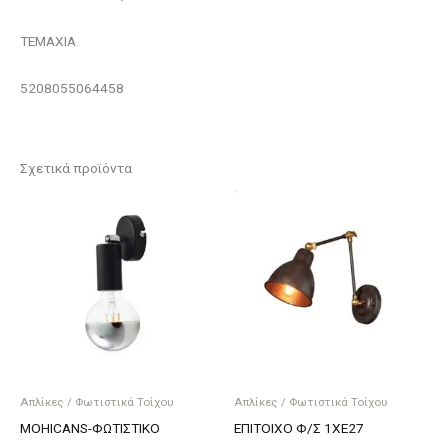
ΤΕΜΑΧΙΑ
5208055064458
Σχετικά προϊόντα
Απλίκες / Φωτιστικά Τοίχου
Απλίκες / Φωτιστικά Τοίχου
MOHICANS-ΦΩΤΙΣΤΙΚΟ
ΕΠΙΤΟΙΧΟ Φ/Σ 1ΧΕ27