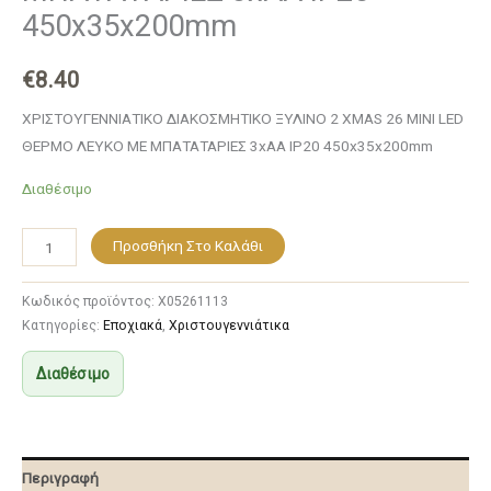
450x35x200mm
€
8.40
ΧΡΙΣΤΟΥΓΕΝΝΙΑΤΙΚΟ ΔΙΑΚΟΣΜΗΤΙΚΟ ΞΥΛΙΝΟ 2 XMAS 26 MINI LED
ΘΕΡΜΟ ΛΕΥΚΟ ΜΕ ΜΠΑΤΑΤΑΡΙΕΣ 3xAA IP20 450x35x200mm
Διαθέσιμο
Προσθήκη Στο Καλάθι
Κωδικός προϊόντος:
X05261113
Κατηγορίες:
Εποχιακά
,
Χριστουγεννιάτικα
Διαθέσιμο
Περιγραφή