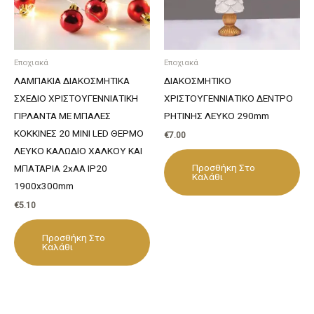
Εποχιακά
Εποχιακά
ΛΑΜΠΑΚΙΑ ΔΙΑΚΟΣΜΗΤΙΚΑ
ΔΙΑΚΟΣΜΗΤΙΚΟ
ΣΧΕΔΙΟ ΧΡΙΣΤΟΥΓΕΝΝΙΑΤΙΚΗ
ΧΡΙΣΤΟΥΓΕΝΝΙΑΤΙΚΟ ΔΕΝΤΡΟ
ΓΙΡΛΑΝΤΑ ΜΕ ΜΠΑΛΕΣ
ΡΗΤΙΝΗΣ ΛΕΥΚΟ 290mm
ΚΟΚΚΙΝΕΣ 20 MINI LED ΘΕΡΜΟ
€
7.00
ΛΕΥΚΟ ΚΑΛΩΔΙΟ ΧΑΛΚΟΥ ΚΑΙ
Προσθήκη Στο
ΜΠΑΤΑΡΙΑ 2xAA IP20
Καλάθι
1900x300mm
€
5.10
Προσθήκη Στο
Καλάθι