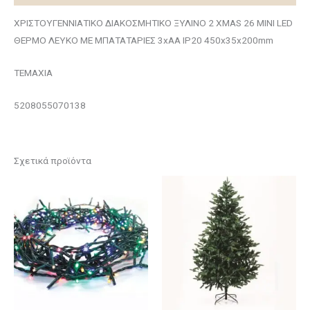
ΧΡΙΣΤΟΥΓΕΝΝΙΑΤΙΚΟ ΔΙΑΚΟΣΜΗΤΙΚΟ ΞΥΛΙΝΟ 2 XMAS 26 MINI LED
ΘΕΡΜΟ ΛΕΥΚΟ ΜΕ ΜΠΑΤΑΤΑΡΙΕΣ 3xAA IP20 450x35x200mm
ΤΕΜΑΧΙΑ
5208055070138
Σχετικά προϊόντα