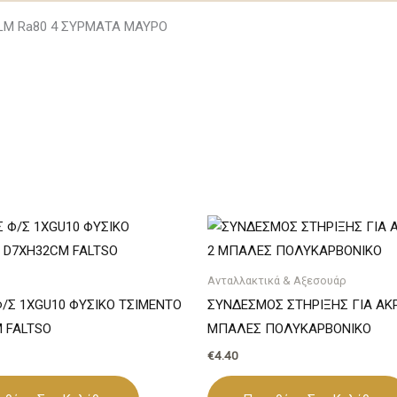
0LM Ra80 4 ΣΥΡΜΑΤΑ ΜΑΥΡΟ
Ανταλλακτικά & Αξεσουάρ
/Σ 1ΧGU10 ΦΥΣΙΚΟ ΤΣΙΜΕΝΤΟ
ΣΥΝΔΕΣΜΟΣ ΣΤΗΡΙΞΗΣ ΓΙΑ ΑΚΡ
 FALTSO
ΜΠΑΛΕΣ ΠΟΛΥΚΑΡΒΟΝΙΚΟ
€
4.40