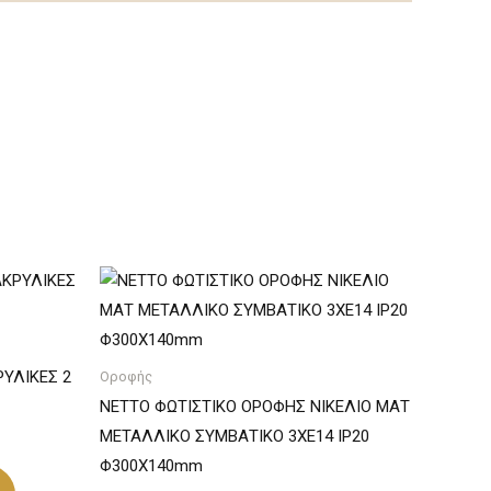
ΥΛΙΚΕΣ 2
Οροφής
NETTO ΦΩΤΙΣΤΙΚΟ ΟΡΟΦΗΣ ΝΙΚΕΛΙΟ ΜΑΤ
ΜΕΤΑΛΛΙΚΟ ΣΥΜΒΑΤΙΚΟ 3ΧΕ14 IP20
Φ300Χ140mm