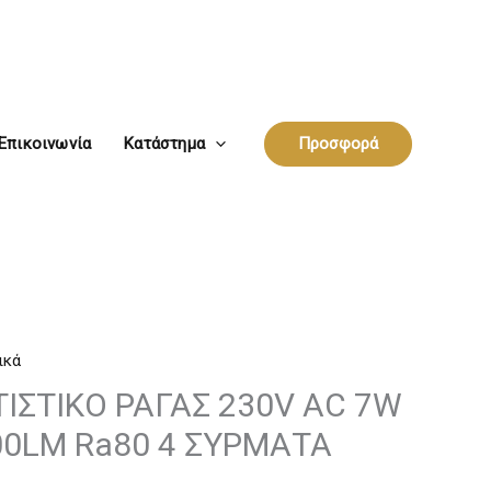
Επικοινωνία
Κατάστημα
Προσφορά
ικά
ΙΣΤΙΚΟ ΡΑΓΑΣ 230V AC 7W
00LM Ra80 4 ΣΥΡΜΑΤΑ