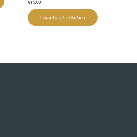
€
15.00
Προσθήκη Στο Καλάθι