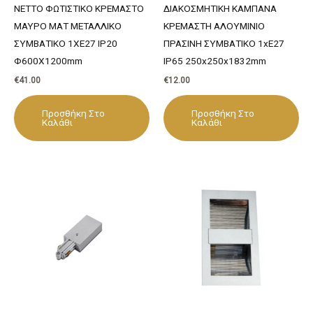
NETTO ΦΩΤΙΣΤΙΚΟ ΚΡΕΜΑΣΤΟ
ΔΙΑΚΟΣΜΗΤΙΚΗ ΚΑΜΠΑΝΑ
ΜΑΥΡΟ ΜΑΤ ΜΕΤΑΛΛΙΚΟ
ΚΡΕΜΑΣΤΗ ΑΛΟΥΜΙΝΙΟ
ΣΥΜΒΑΤΙΚΟ 1ΧΕ27 IP20
ΠΡΑΣΙΝΗ ΣΥΜΒΑΤΙΚΟ 1xE27
Φ600Χ1200mm
IP65 250x250x1832mm
€
41.00
€
12.00
Προσθήκη Στο
Προσθήκη Στο
Καλάθι
Καλάθι