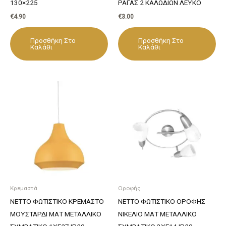
130×225
ΡΑΓΑΣ 2 ΚΑΛΩΔΙΩΝ ΛΕΥΚΟ
€
4.90
€
3.00
Προσθήκη Στο
Προσθήκη Στο
Καλάθι
Καλάθι
Κρεμαστά
Οροφής
NETTO ΦΩΤΙΣΤΙΚΟ ΚΡΕΜΑΣΤΟ
NETTO ΦΩΤΙΣΤΙΚΟ ΟΡΟΦΗΣ
ΜΟΥΣΤΑΡΔΙ ΜΑΤ ΜΕΤΑΛΛΙΚΟ
ΝΙΚΕΛΙΟ ΜΑΤ ΜΕΤΑΛΛΙΚΟ