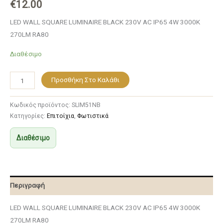
€
12.00
LED WALL SQUARE LUMINAIRE BLACK 230V AC IP65 4W 3000K
270LM RA80
Διαθέσιμο
Προσθήκη Στο Καλάθι
Κωδικός προϊόντος:
SLIM51NB
Κατηγορίες:
Επιτοίχια
,
Φωτιστικά
Διαθέσιμο
Περιγραφή
LED WALL SQUARE LUMINAIRE BLACK 230V AC IP65 4W 3000K
270LM RA80