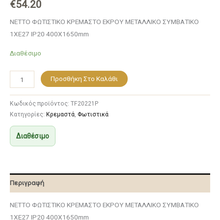
€
54.20
NETTO ΦΩΤΙΣΤΙΚΟ ΚΡΕΜΑΣΤΟ ΕΚΡΟΥ ΜΕΤΑΛΛΙΚΟ ΣΥΜΒΑΤΙΚΟ
1ΧΕ27 IP20 400Χ1650mm
Διαθέσιμο
Προσθήκη Στο Καλάθι
Κωδικός προϊόντος:
TF20221P
Κατηγορίες:
Κρεμαστά
,
Φωτιστικά
Διαθέσιμο
Περιγραφή
NETTO ΦΩΤΙΣΤΙΚΟ ΚΡΕΜΑΣΤΟ ΕΚΡΟΥ ΜΕΤΑΛΛΙΚΟ ΣΥΜΒΑΤΙΚΟ
1ΧΕ27 IP20 400Χ1650mm