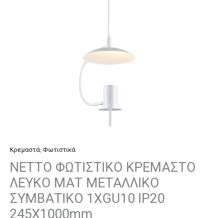
ΜΕΤΑΛΛΙΚΟ
ΣΥΜΒΑΤΙΚΟ
1ΧGU10
IP20
245Χ1000mm
ποσότητα
Κρεμαστά
,
Φωτιστικά
NETTO ΦΩΤΙΣΤΙΚΟ ΚΡΕΜΑΣΤΟ
ΛΕΥΚΟ ΜΑΤ ΜΕΤΑΛΛΙΚΟ
ΣΥΜΒΑΤΙΚΟ 1ΧGU10 IP20
245Χ1000mm