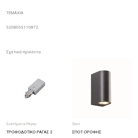
ΤΕΜΑΧΙΑ
5208055110872
Σχετικά προϊόντα
Συστήματα Ράγας
Σποτ
ΤΡΟΦΟΔΟΤΙΚΟ ΡΑΓΑΣ 2
ΣΠΟΤ ΟΡΟΦΗΣ