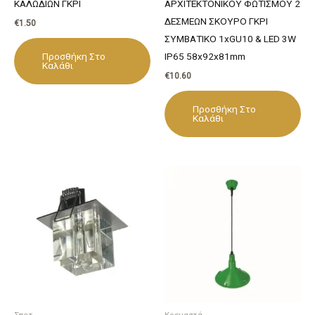
ΚΑΛΩΔΙΩΝ ΓΚΡΙ
ΑΡΧΙΤΕΚΤΟΝΙΚΟΥ ΦΩΤΙΣΜΟΥ 2
ΔΕΣΜΕΩΝ ΣΚΟΥΡΟ ΓΚΡΙ
€
1.50
ΣΥΜΒΑΤΙΚΟ 1xGU10 & LED 3W
Προσθήκη Στο
IP65 58x92x81mm
Καλάθι
€
10.60
Προσθήκη Στο
Καλάθι
Σποτ
Κρεμαστά