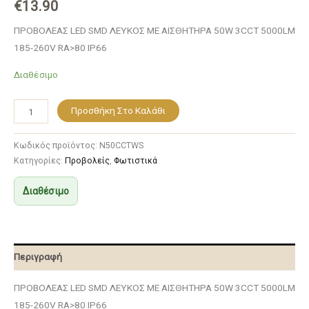
€
13.90
ΠΡΟΒΟΛΕΑΣ LED SMD ΛΕΥΚΟΣ ΜΕ ΑΙΣΘΗΤΗΡΑ 50W 3CCT 5000LM
185-260V RA>80 IP66
Διαθέσιμο
Προσθήκη Στο Καλάθι
Κωδικός προϊόντος:
N50CCTWS
Κατηγορίες:
Προβολείς
,
Φωτιστικά
Διαθέσιμο
Περιγραφή
ΠΡΟΒΟΛΕΑΣ LED SMD ΛΕΥΚΟΣ ΜΕ ΑΙΣΘΗΤΗΡΑ 50W 3CCT 5000LM
185-260V RA>80 IP66