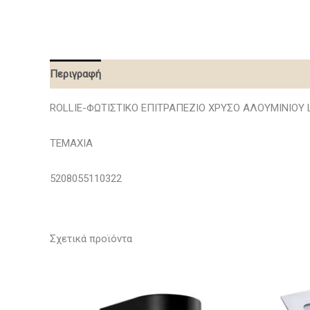
Περιγραφή
ROLLIE-ΦΩΤΙΣΤΙΚΟ ΕΠΙΤΡΑΠΕΖΙΟ ΧΡΥΣΟ ΑΛΟΥΜΙΝΙΟΥ 
ΤΕΜΑΧΙΑ
5208055110322
Σχετικά προϊόντα