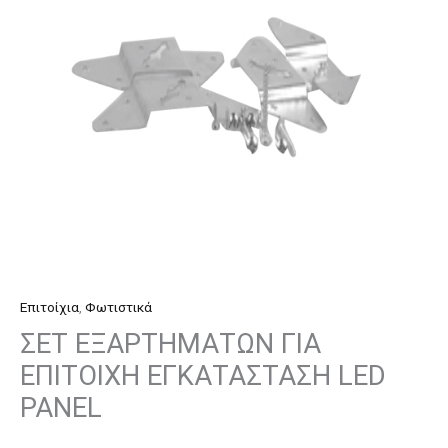
LED
PANEL
ποσότητα
Επιτοίχια
,
Φωτιστικά
ΣΕΤ ΕΞΑΡΤΗΜΑΤΩΝ ΓΙΑ
ΕΠΙΤΟΙΧΗ ΕΓΚΑΤΑΣΤΑΣΗ LED
PANEL