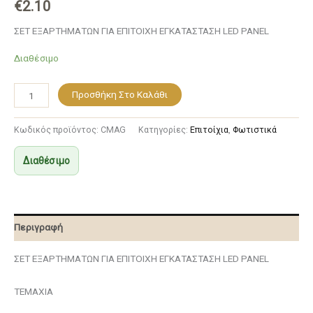
€
2.10
ΣΕΤ ΕΞΑΡΤΗΜΑΤΩΝ ΓΙΑ ΕΠΙΤΟΙΧΗ ΕΓΚΑΤΑΣΤΑΣΗ LED PANEL
Διαθέσιμο
Προσθήκη Στο Καλάθι
Κωδικός προϊόντος:
CMAG
Κατηγορίες:
Επιτοίχια
,
Φωτιστικά
Διαθέσιμο
Περιγραφή
ΣΕΤ ΕΞΑΡΤΗΜΑΤΩΝ ΓΙΑ ΕΠΙΤΟΙΧΗ ΕΓΚΑΤΑΣΤΑΣΗ LED PANEL
ΤΕΜΑΧΙΑ