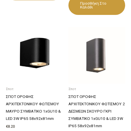
Προσθήκη Στο
Καλάθι
Σποτ
Σποτ
ΣΠΟΤ ΟΡΟΦΗΣ
ΣΠΟΤ ΟΡΟΦΗΣ
ΑΡΧΙΤΕΚΤΟΝΙΚΟΥ ΦΩΤΙΣΜΟΥ
ΑΡΧΙΤΕΚΤΟΝΙΚΟΥ ΦΩΤΙΣΜΟΥ 2
ΜΑΥΡΟ ΣΥΜΒΑΤΙΚΟ 1xGU10 &
ΔΕΣΜΕΩΝ ΣΚΟΥΡΟ ΓΚΡΙ
LED 3W IP65 58x92x81mm
ΣΥΜΒΑΤΙΚΟ 1xGU10 & LED 3W
IP65 58x92x81mm
€
8.20