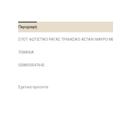
Περιγραφή
ΣΠΟΤ ΦΩΤΙΣΤΙΚΟ ΡΑΓΑΣ ΤΡΙΦΑΣΙΚΟ ΑΣΤΑΛΙ ΜΑΥΡΟ ΜΕ
ΤΕΜΑΧΙΑ
5208055047642
Σχετικά προϊόντα